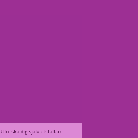
Utforska dig själv utställare