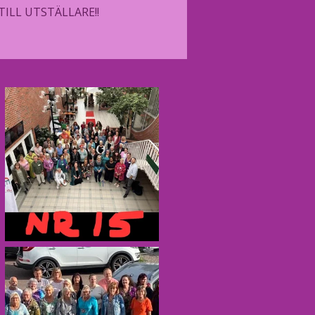
ILL UTSTÄLLARE!!